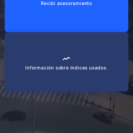
Recibí asesoramiento
Información sobre índices usados.