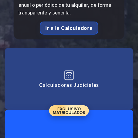
anual o periódico de tu alquiler, de forma
transparente y sencilla.
Ir a la Calculadora
Calculadoras Judiciales
EXCLUSIVO
MATRICULADOS