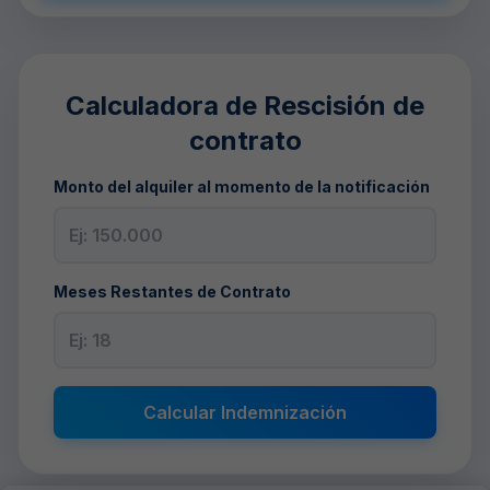
Calculadora de Rescisión de
contrato
Monto del alquiler al momento de la notificación
Meses Restantes de Contrato
Calcular Indemnización